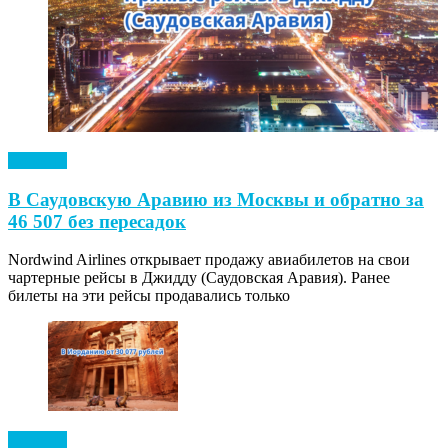
Новости
В Саудовскую Аравию из Москвы и обратно за
46 507 без пересадок
Nordwind Airlines открывает продажу авиабилетов на свои
чартерные рейсы в Джидду (Саудовская Аравия). Ранее
билеты на эти рейсы продавались только
Новости