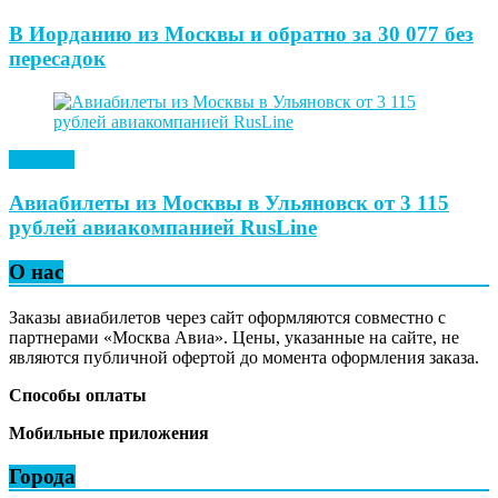
В Иорданию из Москвы и обратно за 30 077 без
пересадок
Новости
Авиабилеты из Москвы в Ульяновск от 3 115
рублей авиакомпанией RusLine
О нас
Заказы авиабилетов через сайт оформляются совместно с
партнерами «Москва Авиа». Цены, указанные на сайте, не
являются публичной офертой до момента оформления заказа.
Способы оплаты
Мобильные приложения
Города