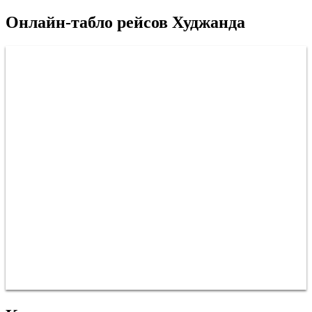
Онлайн-табло рейсов Худжанда