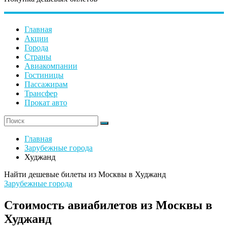
Главная
Акции
Города
Страны
Авиакомпании
Гостиницы
Пассажирам
Трансфер
Прокат авто
Главная
Зарубежные города
Худжанд
Найти дешевые билеты из Москвы в Худжанд
Зарубежные города
Стоимость авиабилетов из Москвы в
Худжанд