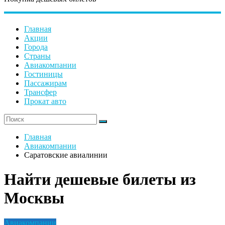
Главная
Акции
Города
Страны
Авиакомпании
Гостиницы
Пассажирам
Трансфер
Прокат авто
Главная
Авиакомпании
Саратовские авиалинии
Найти дешевые билеты из
Москвы
Авиакомпании