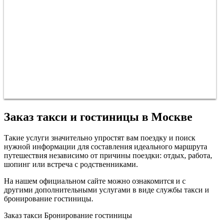
Заказ такси и гостиницы в Москве
Такие услуги значительно упростят вам поездку и поиск
нужной информации для составления идеального маршрута
путешествия независимо от причины поездки: отдых, работа,
шопинг или встреча с родственниками.
На нашем официальном сайте можно ознакомится и с
другими дополнительными услугами в виде службы такси и
бронирование гостиницы.
Заказ такси
Бронирование гостиницы