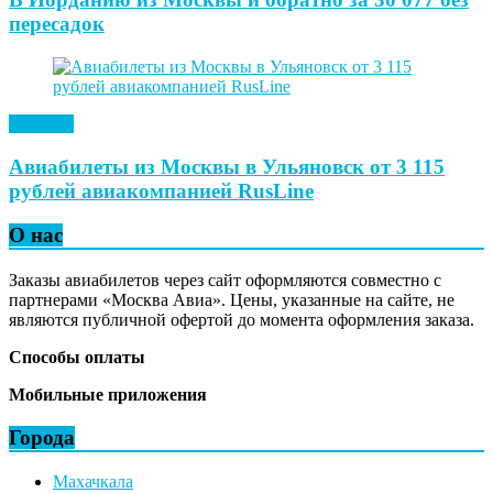
пересадок
Новости
Авиабилеты из Москвы в Ульяновск от 3 115
рублей авиакомпанией RusLine
О нас
Заказы авиабилетов через сайт оформляются совместно с
партнерами «Москва Авиа». Цены, указанные на сайте, не
являются публичной офертой до момента оформления заказа.
Способы оплаты
Мобильные приложения
Города
Махачкала