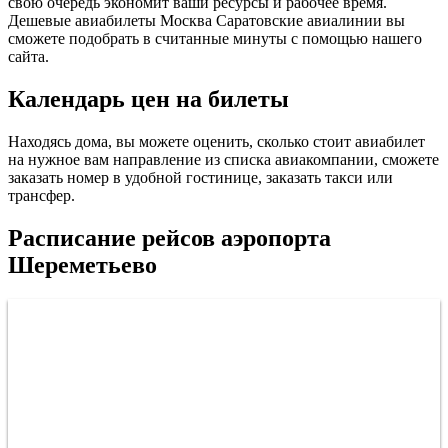
свою очередь экономит ваши ресурсы и рабочее время.
Дешевые авиабилеты Москва Саратовские авиалинии вы
сможете подобрать в считанные минуты с помощью нашего
сайта.
Календарь цен на билеты
Находясь дома, вы можете оценить, сколько стоит авиабилет
на нужное вам направление из списка авиакомпании, сможете
заказать номер в удобной гостинице, заказать такси или
трансфер.
Расписание рейсов аэропорта
Шереметьево