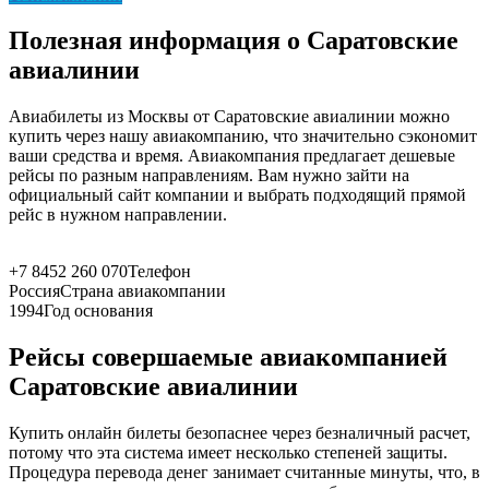
Полезная информация о Саратовские
авиалинии
Авиабилеты из Москвы от Саратовские авиалинии можно
купить через нашу авиакомпанию, что значительно сэкономит
ваши средства и время. Авиакомпания предлагает дешевые
рейсы по разным направлениям. Вам нужно зайти на
официальный сайт компании и выбрать подходящий прямой
рейс в нужном направлении.
+7 8452 260 070
Телефон
Россия
Страна авиакомпании
1994
Год основания
Рейсы совершаемые авиакомпанией
Саратовские авиалинии
Купить онлайн билеты безопаснее через безналичный расчет,
потому что эта система имеет несколько степеней защиты.
Процедура перевода денег занимает считанные минуты, что, в